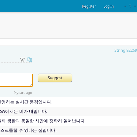
–
T
+
Register
Log In
String 92269
9 years ago
 반영하는 실시간 풍경입니다.
ndow에서는 비가 내립니다.
 실제 생활과 동일한 시간에 정확히 일어납니다.
 스크롤할 수 있다는 점입니다.