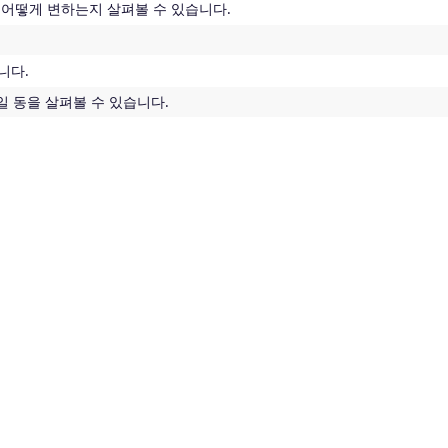
 어떻게 변하는지 살펴볼 수 있습니다.
니다.
 일 동을 살펴볼 수 있습니다.