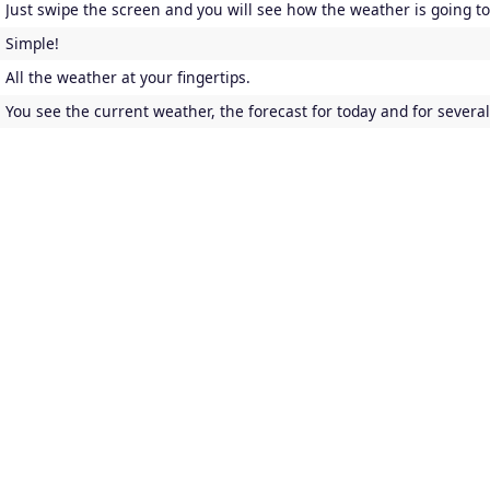
Just swipe the screen and you will see how the weather is going t
Simple!
All the weather at your fingertips.
You see the current weather, the forecast for today and for severa