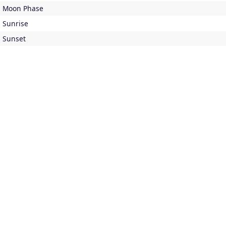
Moon Phase
Sunrise
Sunset