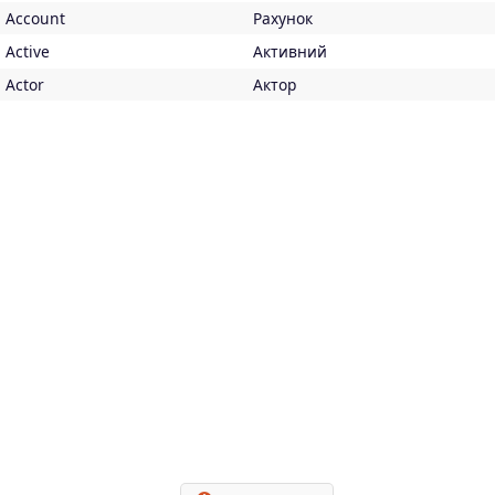
Account
Рахунок
Active
Активний
Actor
Актор