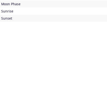
Moon Phase
Sunrise
Sunset