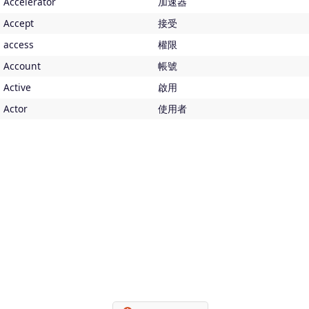
Accelerator
加速器
Accept
接受
access
權限
Account
帳號
Active
啟用
Actor
使用者